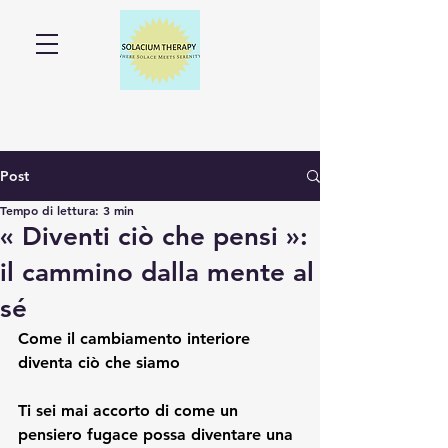
Post
Tempo di lettura: 3 min
« Diventi ciò che pensi »:
il cammino dalla mente al
sé
Come il cambiamento interiore 
diventa ciò che siamo
Ti sei mai accorto di come un 
pensiero fugace possa diventare una 