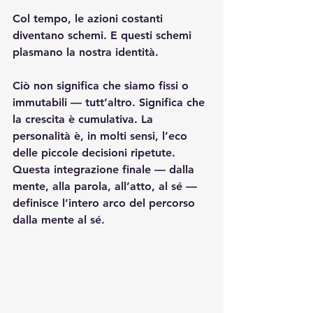
Col tempo, le azioni costanti 
diventano schemi. E questi schemi 
plasmano la nostra identità.
Ciò non significa che siamo fissi o 
immutabili — tutt’altro. Significa che 
la crescita è cumulativa. La 
personalità è, in molti sensi, l’eco 
delle piccole decisioni ripetute. 
Questa integrazione finale — dalla 
mente, alla parola, all’atto, al sé — 
definisce l’intero arco del percorso 
dalla mente al sé.