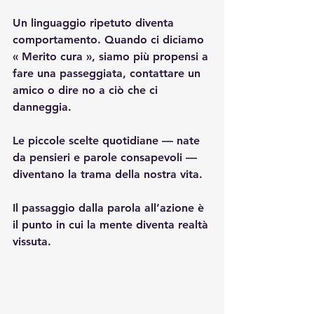
Un linguaggio ripetuto diventa 
comportamento. Quando ci diciamo 
« Merito cura », siamo più propensi a 
fare una passeggiata, contattare un 
amico o dire no a ciò che ci 
danneggia.
Le piccole scelte quotidiane — nate 
da pensieri e parole consapevoli — 
diventano la trama della nostra vita.
Il passaggio dalla parola all’azione è 
il punto in cui la mente diventa realtà 
vissuta.