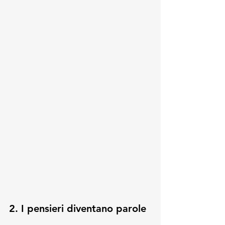
2. I pensieri diventano parole