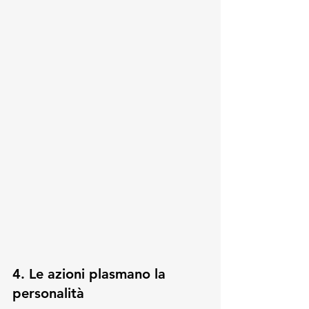
4. Le azioni plasmano la 
personalità