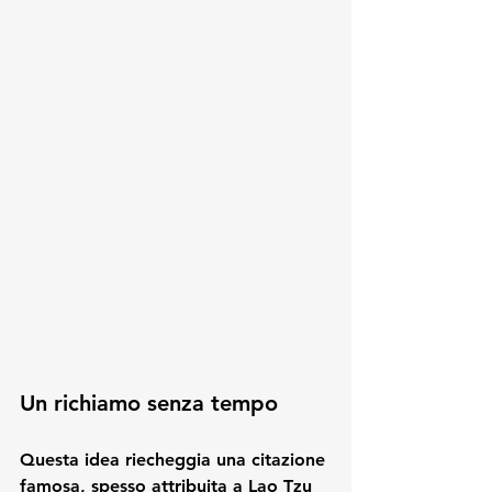
Un richiamo senza tempo
Questa idea riecheggia una citazione 
famosa, spesso attribuita a Lao Tzu 