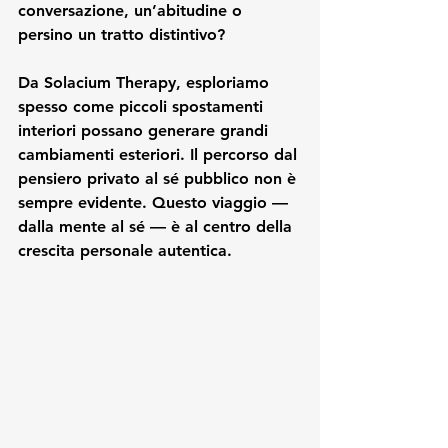
conversazione, un’abitudine o 
persino un tratto distintivo?
Da 
Solacium Therapy
, esploriamo 
spesso come piccoli spostamenti 
interiori possano generare grandi 
cambiamenti esteriori. Il percorso dal 
pensiero privato al sé pubblico non è 
sempre evidente. Questo viaggio — 
dalla mente al sé — è al centro della 
crescita personale autentica.