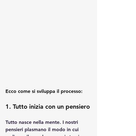
Ecco come si sviluppa il processo:
1. Tutto inizia con un pensiero
Tutto nasce nella mente. I nostri 
pensieri plasmano il modo in cui 