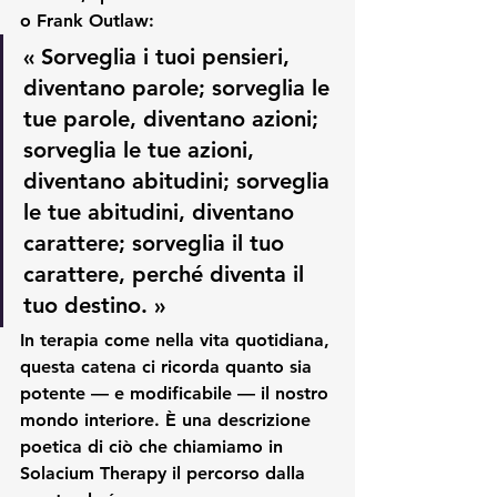
o Frank Outlaw:
« Sorveglia i tuoi pensieri, 
diventano parole; sorveglia le 
tue parole, diventano azioni; 
sorveglia le tue azioni, 
diventano abitudini; sorveglia 
le tue abitudini, diventano 
carattere; sorveglia il tuo 
carattere, perché diventa il 
tuo destino. »
In terapia come nella vita quotidiana, 
questa catena ci ricorda quanto sia 
potente — e modificabile — il nostro 
mondo interiore. È una descrizione 
poetica di ciò che chiamiamo in 
Solacium Therapy
 il percorso dalla 